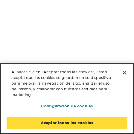
Al hacer clic en “Aceptar todas las cookies”, usted
acepta que las cookies se guarden en su dispositivo
para mejorar la navegación del sitio, analizar el uso
del mismo, y colaborar con nuestros estudios para
marketing.
Configuración de cookies
Aceptar todas las cookies