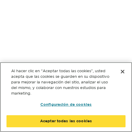
Al hacer clic en “Aceptar todas las cookies”, usted
acepta que las cookies se guarden en su dispositivo
para mejorar la navegación del sitio, analizar el uso
del mismo, y colaborar con nuestros estudios para
marketing.
Configuración de cookies
Aceptar todas las cookies