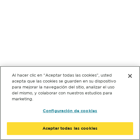
Al hacer clic en “Aceptar todas las cookies”, usted
acepta que las cookies se guarden en su dispositivo
para mejorar la navegación del sitio, analizar el uso
del mismo, y colaborar con nuestros estudios para
marketing.
Configuración de cookies
Aceptar todas las cookies