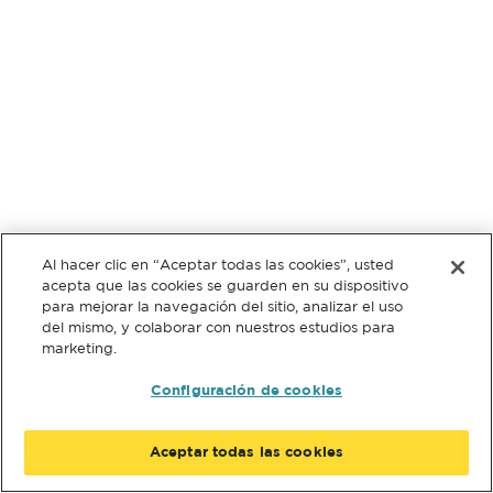
Al hacer clic en “Aceptar todas las cookies”, usted
acepta que las cookies se guarden en su dispositivo
para mejorar la navegación del sitio, analizar el uso
del mismo, y colaborar con nuestros estudios para
marketing.
Configuración de cookies
Aceptar todas las cookies