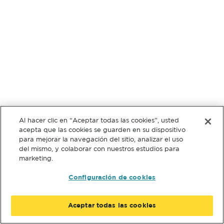
Al hacer clic en “Aceptar todas las cookies”, usted
acepta que las cookies se guarden en su dispositivo
para mejorar la navegación del sitio, analizar el uso
del mismo, y colaborar con nuestros estudios para
marketing.
Configuración de cookies
Aceptar todas las cookies