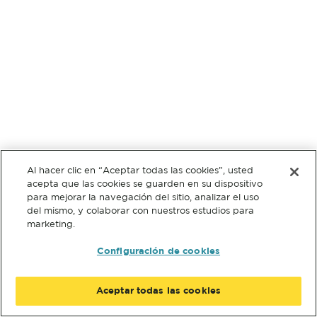
Al hacer clic en “Aceptar todas las cookies”, usted
acepta que las cookies se guarden en su dispositivo
para mejorar la navegación del sitio, analizar el uso
del mismo, y colaborar con nuestros estudios para
marketing.
Configuración de cookies
Aceptar todas las cookies