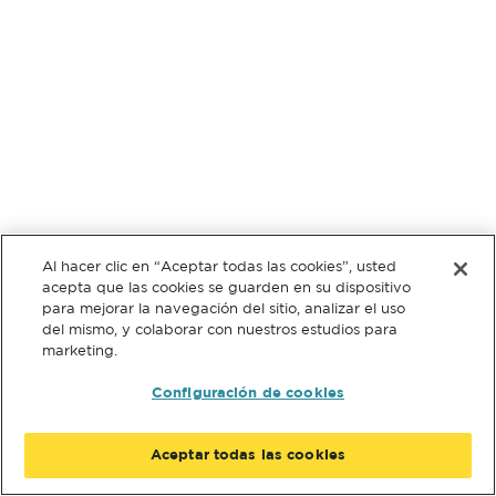
Al hacer clic en “Aceptar todas las cookies”, usted
acepta que las cookies se guarden en su dispositivo
para mejorar la navegación del sitio, analizar el uso
del mismo, y colaborar con nuestros estudios para
marketing.
Configuración de cookies
Aceptar todas las cookies