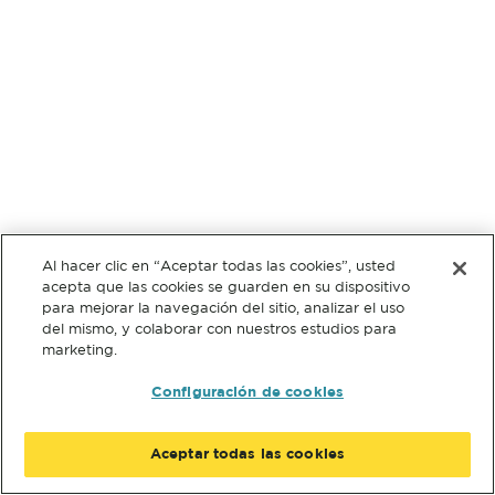
Al hacer clic en “Aceptar todas las cookies”, usted
acepta que las cookies se guarden en su dispositivo
para mejorar la navegación del sitio, analizar el uso
del mismo, y colaborar con nuestros estudios para
marketing.
Configuración de cookies
Aceptar todas las cookies