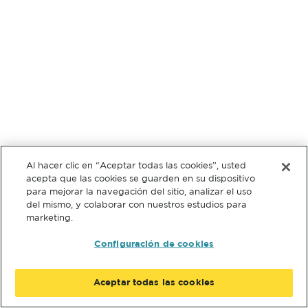
Al hacer clic en “Aceptar todas las cookies”, usted
acepta que las cookies se guarden en su dispositivo
para mejorar la navegación del sitio, analizar el uso
del mismo, y colaborar con nuestros estudios para
marketing.
Configuración de cookies
Aceptar todas las cookies