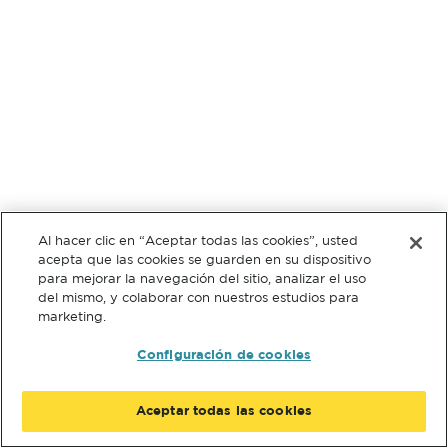
Al hacer clic en “Aceptar todas las cookies”, usted
acepta que las cookies se guarden en su dispositivo
para mejorar la navegación del sitio, analizar el uso
del mismo, y colaborar con nuestros estudios para
marketing.
Configuración de cookies
Aceptar todas las cookies