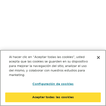
Al hacer clic en “Aceptar todas las cookies”, usted
acepta que las cookies se guarden en su dispositivo
para mejorar la navegación del sitio, analizar el uso
del mismo, y colaborar con nuestros estudios para
marketing.
Configuración de cookies
Aceptar todas las cookies