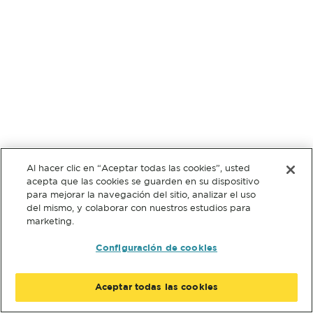
Al hacer clic en “Aceptar todas las cookies”, usted
acepta que las cookies se guarden en su dispositivo
para mejorar la navegación del sitio, analizar el uso
del mismo, y colaborar con nuestros estudios para
marketing.
Configuración de cookies
Aceptar todas las cookies