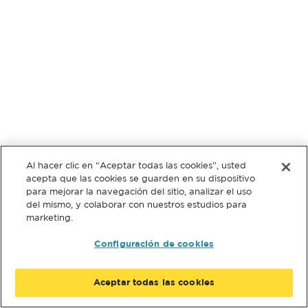
Al hacer clic en “Aceptar todas las cookies”, usted
acepta que las cookies se guarden en su dispositivo
para mejorar la navegación del sitio, analizar el uso
del mismo, y colaborar con nuestros estudios para
marketing.
Configuración de cookies
Aceptar todas las cookies