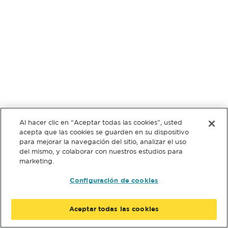
Al hacer clic en “Aceptar todas las cookies”, usted
acepta que las cookies se guarden en su dispositivo
para mejorar la navegación del sitio, analizar el uso
del mismo, y colaborar con nuestros estudios para
marketing.
Configuración de cookies
Aceptar todas las cookies