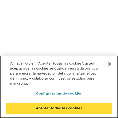
Al hacer clic en “Aceptar todas las cookies”, usted
acepta que las cookies se guarden en su dispositivo
para mejorar la navegación del sitio, analizar el uso
del mismo, y colaborar con nuestros estudios para
marketing.
Configuración de cookies
Aceptar todas las cookies