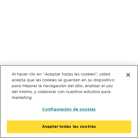
Al hacer clic en “Aceptar todas las cookies”, usted
acepta que las cookies se guarden en su dispositivo
para mejorar la navegación del sitio, analizar el uso
del mismo, y colaborar con nuestros estudios para
marketing.
Configuración de cookies
Aceptar todas las cookies