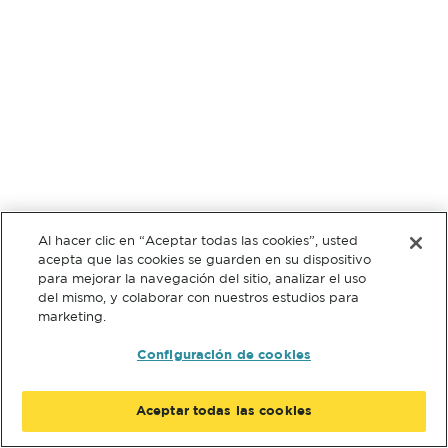
Al hacer clic en “Aceptar todas las cookies”, usted
acepta que las cookies se guarden en su dispositivo
para mejorar la navegación del sitio, analizar el uso
del mismo, y colaborar con nuestros estudios para
marketing.
Configuración de cookies
Aceptar todas las cookies