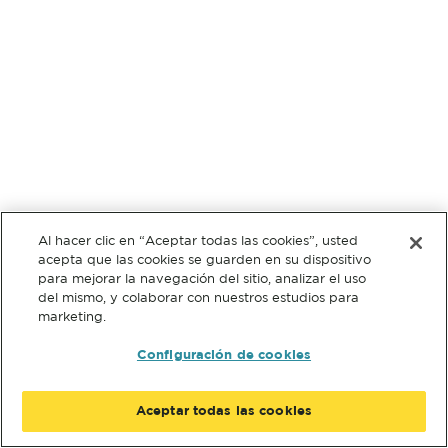
Al hacer clic en “Aceptar todas las cookies”, usted
acepta que las cookies se guarden en su dispositivo
para mejorar la navegación del sitio, analizar el uso
del mismo, y colaborar con nuestros estudios para
marketing.
Configuración de cookies
Aceptar todas las cookies