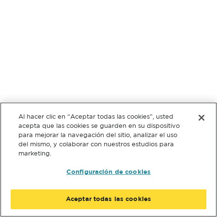
Al hacer clic en “Aceptar todas las cookies”, usted
acepta que las cookies se guarden en su dispositivo
para mejorar la navegación del sitio, analizar el uso
del mismo, y colaborar con nuestros estudios para
marketing.
Configuración de cookies
Aceptar todas las cookies