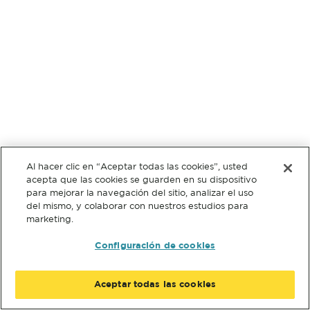
Al hacer clic en “Aceptar todas las cookies”, usted
acepta que las cookies se guarden en su dispositivo
para mejorar la navegación del sitio, analizar el uso
del mismo, y colaborar con nuestros estudios para
marketing.
Configuración de cookies
Aceptar todas las cookies