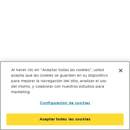
Al hacer clic en “Aceptar todas las cookies”, usted
acepta que las cookies se guarden en su dispositivo
para mejorar la navegación del sitio, analizar el uso
del mismo, y colaborar con nuestros estudios para
marketing.
Configuración de cookies
Aceptar todas las cookies