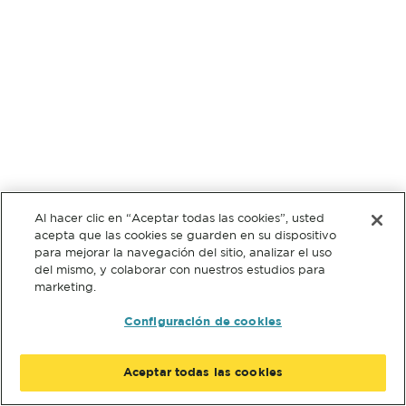
Al hacer clic en “Aceptar todas las cookies”, usted
acepta que las cookies se guarden en su dispositivo
para mejorar la navegación del sitio, analizar el uso
del mismo, y colaborar con nuestros estudios para
marketing.
Configuración de cookies
Aceptar todas las cookies