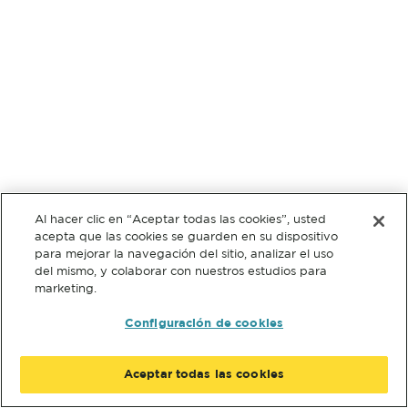
Al hacer clic en “Aceptar todas las cookies”, usted
acepta que las cookies se guarden en su dispositivo
para mejorar la navegación del sitio, analizar el uso
del mismo, y colaborar con nuestros estudios para
marketing.
Configuración de cookies
Aceptar todas las cookies