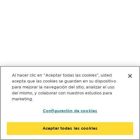
Al hacer clic en “Aceptar todas las cookies”, usted
acepta que las cookies se guarden en su dispositivo
para mejorar la navegación del sitio, analizar el uso
del mismo, y colaborar con nuestros estudios para
marketing.
Configuración de cookies
Aceptar todas las cookies