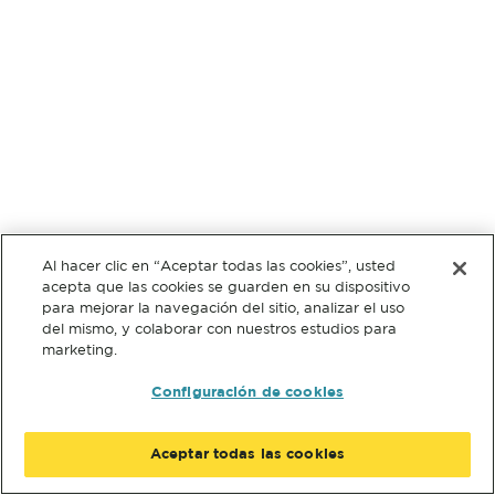
Al hacer clic en “Aceptar todas las cookies”, usted
acepta que las cookies se guarden en su dispositivo
para mejorar la navegación del sitio, analizar el uso
del mismo, y colaborar con nuestros estudios para
marketing.
Configuración de cookies
Aceptar todas las cookies