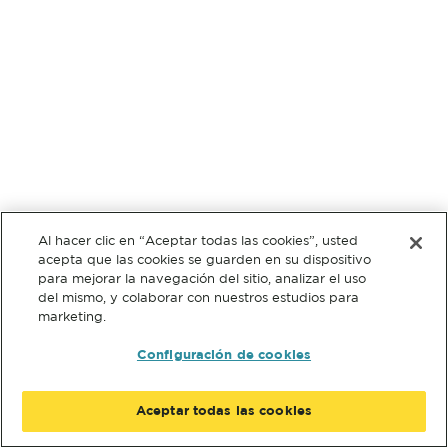
Al hacer clic en “Aceptar todas las cookies”, usted
acepta que las cookies se guarden en su dispositivo
para mejorar la navegación del sitio, analizar el uso
del mismo, y colaborar con nuestros estudios para
marketing.
Configuración de cookies
Aceptar todas las cookies