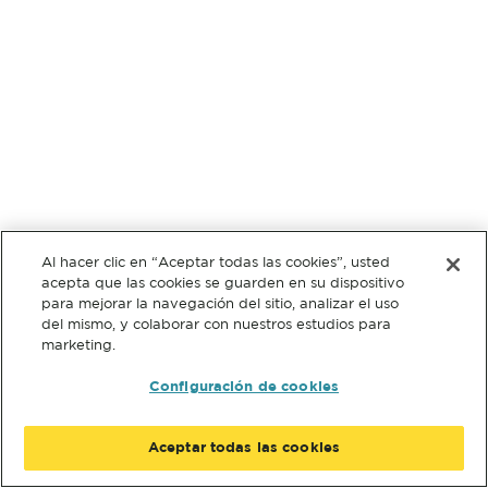
Al hacer clic en “Aceptar todas las cookies”, usted
acepta que las cookies se guarden en su dispositivo
para mejorar la navegación del sitio, analizar el uso
del mismo, y colaborar con nuestros estudios para
marketing.
Configuración de cookies
Aceptar todas las cookies