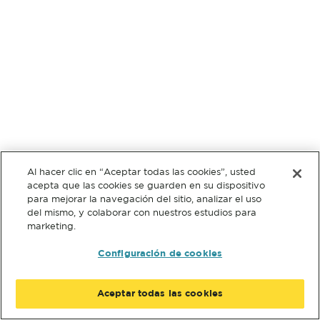
Al hacer clic en “Aceptar todas las cookies”, usted
acepta que las cookies se guarden en su dispositivo
para mejorar la navegación del sitio, analizar el uso
del mismo, y colaborar con nuestros estudios para
marketing.
Configuración de cookies
Aceptar todas las cookies