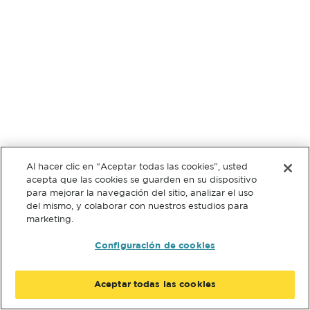
Al hacer clic en “Aceptar todas las cookies”, usted
acepta que las cookies se guarden en su dispositivo
para mejorar la navegación del sitio, analizar el uso
del mismo, y colaborar con nuestros estudios para
marketing.
Configuración de cookies
Aceptar todas las cookies