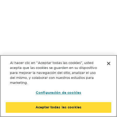
Al hacer clic en “Aceptar todas las cookies”, usted
acepta que las cookies se guarden en su dispositivo
para mejorar la navegación del sitio, analizar el uso
del mismo, y colaborar con nuestros estudios para
marketing.
Configuración de cookies
Aceptar todas las cookies