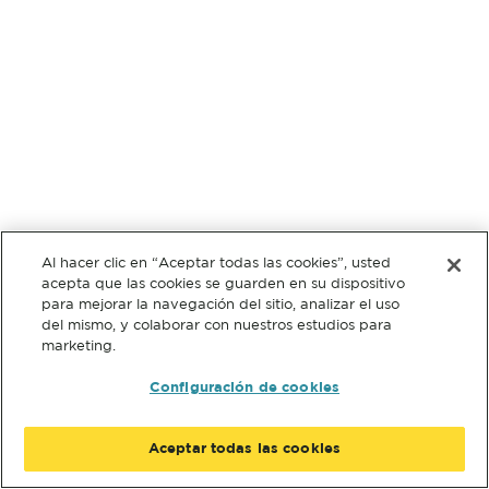
Al hacer clic en “Aceptar todas las cookies”, usted
acepta que las cookies se guarden en su dispositivo
para mejorar la navegación del sitio, analizar el uso
del mismo, y colaborar con nuestros estudios para
marketing.
Configuración de cookies
Aceptar todas las cookies