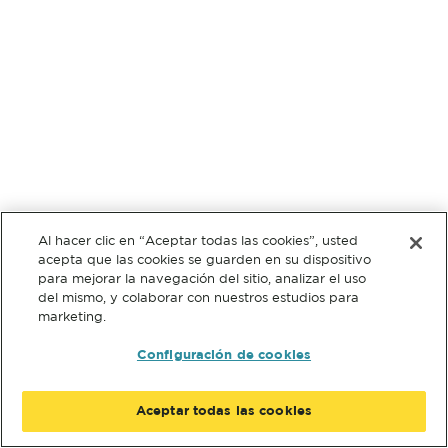
Al hacer clic en “Aceptar todas las cookies”, usted
acepta que las cookies se guarden en su dispositivo
para mejorar la navegación del sitio, analizar el uso
del mismo, y colaborar con nuestros estudios para
marketing.
Configuración de cookies
Aceptar todas las cookies