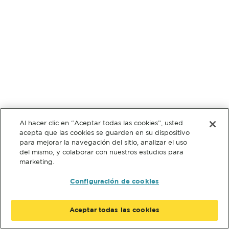
Al hacer clic en “Aceptar todas las cookies”, usted
acepta que las cookies se guarden en su dispositivo
para mejorar la navegación del sitio, analizar el uso
del mismo, y colaborar con nuestros estudios para
marketing.
Configuración de cookies
Aceptar todas las cookies