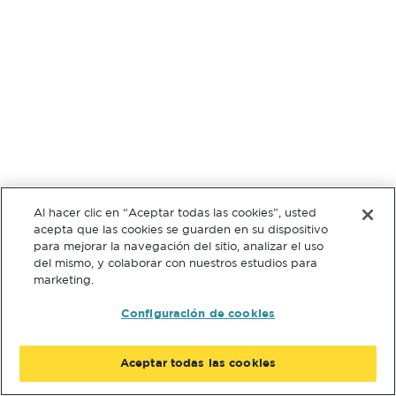
Al hacer clic en “Aceptar todas las cookies”, usted
acepta que las cookies se guarden en su dispositivo
para mejorar la navegación del sitio, analizar el uso
del mismo, y colaborar con nuestros estudios para
marketing.
Configuración de cookies
Aceptar todas las cookies