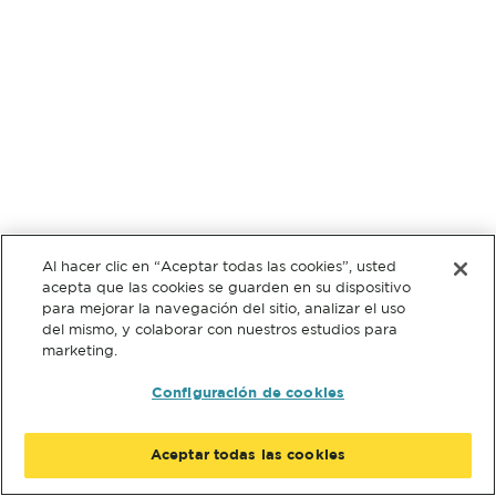
Al hacer clic en “Aceptar todas las cookies”, usted
acepta que las cookies se guarden en su dispositivo
para mejorar la navegación del sitio, analizar el uso
del mismo, y colaborar con nuestros estudios para
marketing.
Configuración de cookies
Aceptar todas las cookies