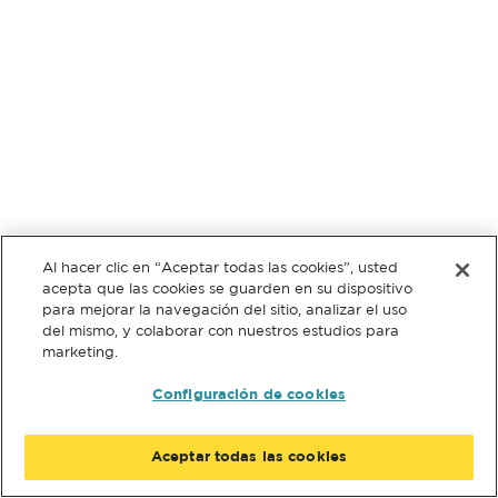
Al hacer clic en “Aceptar todas las cookies”, usted
acepta que las cookies se guarden en su dispositivo
para mejorar la navegación del sitio, analizar el uso
del mismo, y colaborar con nuestros estudios para
marketing.
Configuración de cookies
Aceptar todas las cookies