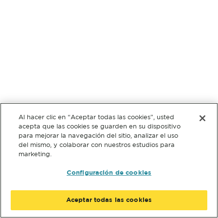
Al hacer clic en “Aceptar todas las cookies”, usted
acepta que las cookies se guarden en su dispositivo
para mejorar la navegación del sitio, analizar el uso
del mismo, y colaborar con nuestros estudios para
marketing.
Configuración de cookies
Aceptar todas las cookies