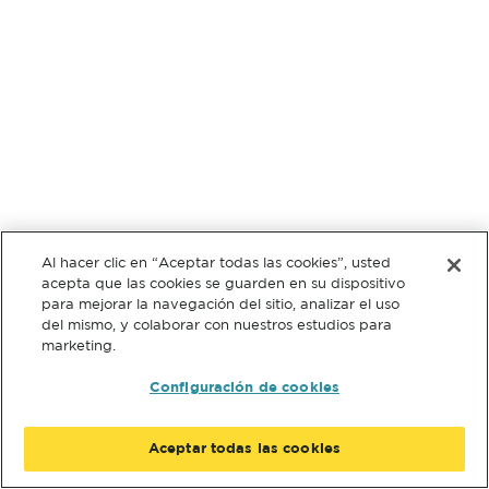
Al hacer clic en “Aceptar todas las cookies”, usted
acepta que las cookies se guarden en su dispositivo
para mejorar la navegación del sitio, analizar el uso
del mismo, y colaborar con nuestros estudios para
marketing.
Configuración de cookies
Aceptar todas las cookies