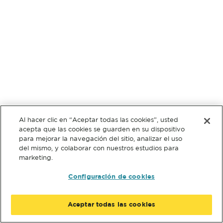
Al hacer clic en “Aceptar todas las cookies”, usted
acepta que las cookies se guarden en su dispositivo
para mejorar la navegación del sitio, analizar el uso
del mismo, y colaborar con nuestros estudios para
marketing.
Configuración de cookies
Aceptar todas las cookies