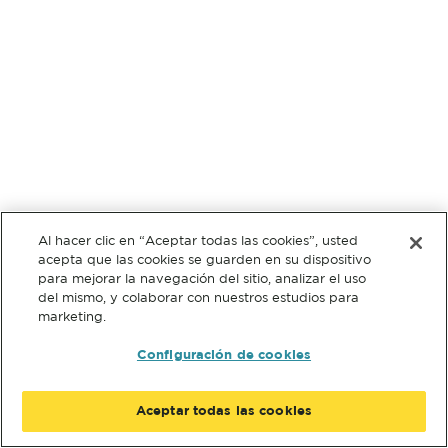
Al hacer clic en “Aceptar todas las cookies”, usted
acepta que las cookies se guarden en su dispositivo
para mejorar la navegación del sitio, analizar el uso
del mismo, y colaborar con nuestros estudios para
marketing.
Configuración de cookies
Aceptar todas las cookies