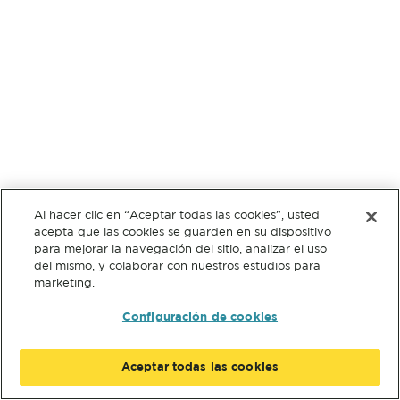
Al hacer clic en “Aceptar todas las cookies”, usted
acepta que las cookies se guarden en su dispositivo
para mejorar la navegación del sitio, analizar el uso
del mismo, y colaborar con nuestros estudios para
marketing.
Configuración de cookies
Aceptar todas las cookies