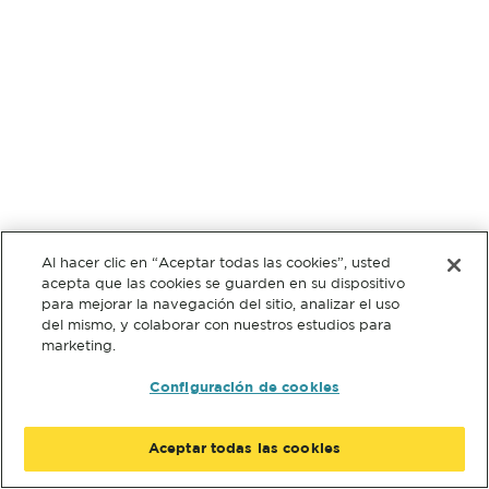
Al hacer clic en “Aceptar todas las cookies”, usted
acepta que las cookies se guarden en su dispositivo
para mejorar la navegación del sitio, analizar el uso
del mismo, y colaborar con nuestros estudios para
marketing.
Configuración de cookies
Aceptar todas las cookies