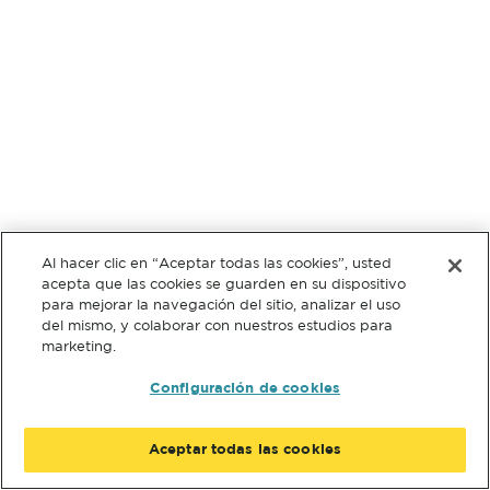
Al hacer clic en “Aceptar todas las cookies”, usted
acepta que las cookies se guarden en su dispositivo
para mejorar la navegación del sitio, analizar el uso
del mismo, y colaborar con nuestros estudios para
marketing.
Configuración de cookies
Aceptar todas las cookies