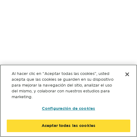
Al hacer clic en “Aceptar todas las cookies”, usted
acepta que las cookies se guarden en su dispositivo
para mejorar la navegación del sitio, analizar el uso
del mismo, y colaborar con nuestros estudios para
marketing.
Configuración de cookies
Aceptar todas las cookies