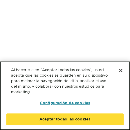
Al hacer clic en “Aceptar todas las cookies”, usted
acepta que las cookies se guarden en su dispositivo
para mejorar la navegación del sitio, analizar el uso
del mismo, y colaborar con nuestros estudios para
marketing.
Configuración de cookies
Aceptar todas las cookies