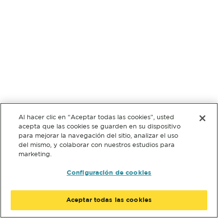
Al hacer clic en “Aceptar todas las cookies”, usted
acepta que las cookies se guarden en su dispositivo
para mejorar la navegación del sitio, analizar el uso
del mismo, y colaborar con nuestros estudios para
marketing.
Configuración de cookies
Aceptar todas las cookies