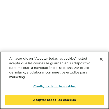
Al hacer clic en “Aceptar todas las cookies”, usted
acepta que las cookies se guarden en su dispositivo
para mejorar la navegación del sitio, analizar el uso
del mismo, y colaborar con nuestros estudios para
marketing.
Configuración de cookies
Aceptar todas las cookies