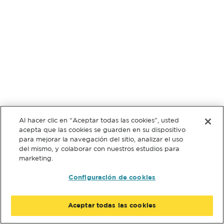
Al hacer clic en “Aceptar todas las cookies”, usted
acepta que las cookies se guarden en su dispositivo
para mejorar la navegación del sitio, analizar el uso
del mismo, y colaborar con nuestros estudios para
marketing.
Configuración de cookies
Aceptar todas las cookies