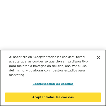
Al hacer clic en “Aceptar todas las cookies”, usted
acepta que las cookies se guarden en su dispositivo
para mejorar la navegación del sitio, analizar el uso
del mismo, y colaborar con nuestros estudios para
marketing.
Configuración de cookies
Aceptar todas las cookies