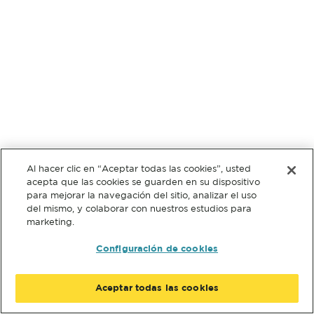
Al hacer clic en “Aceptar todas las cookies”, usted
acepta que las cookies se guarden en su dispositivo
para mejorar la navegación del sitio, analizar el uso
del mismo, y colaborar con nuestros estudios para
marketing.
Configuración de cookies
Aceptar todas las cookies